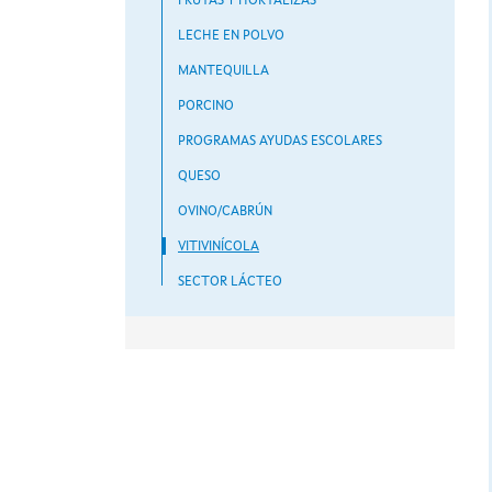
FRUTAS Y HORTALIZAS
LECHE EN POLVO
MANTEQUILLA
PORCINO
PROGRAMAS AYUDAS ESCOLARES
QUESO
OVINO/CABRÚN
VITIVINÍCOLA
SECTOR LÁCTEO