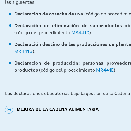
las siguientes:
Declaración de cosecha de uva
(código do procedimi
Declaración de eliminación de subproductos ob
(código del procedimiento
MR441D
)
Declaración destino de las producciones de planta
MR441G
).
Declaración de producción: personas proveedor
productos
(código del procedimiento
MR441E
)
Las declaraciones obligatorias bajo la gestión de la Cadena
MEJORA DE LA CADENA ALIMENTARIA