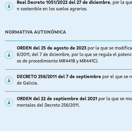
Real Decreto 1051/2022 del 27 de diciembre
, por la qu
n sostenible en los suelos agrarios.
NORMATIVA AUTONÓMICA
ORDEN del 25 de agosto de 2023
por la que se modific
6/2011, del 7 de diciembre, por lo que se regula el potenc
os de procedimiento MR441B y MR441C).
DECRETO 256/2011 del 7 de septiembre
por el que se r
de Galicia.
ORDEN del 22 de septiembre del 2021
por la que se mo
mentales del Decreto 256/2011.