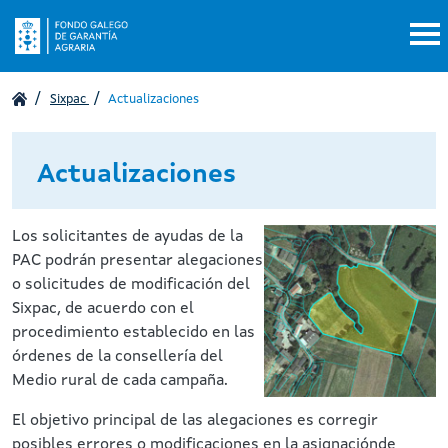
Pasar al contenido principal
Sixpac
Actualizaciones
Actualizaciones
Los solicitantes de ayudas de la
PAC podrán presentar alegaciones
o solicitudes de modificación del
Sixpac, de acuerdo con el
procedimiento establecido en las
órdenes de la consellería del
Medio rural de cada campaña.
El objetivo principal de las alegaciones es corregir
posibles errores o modificaciones en la asignaciónde