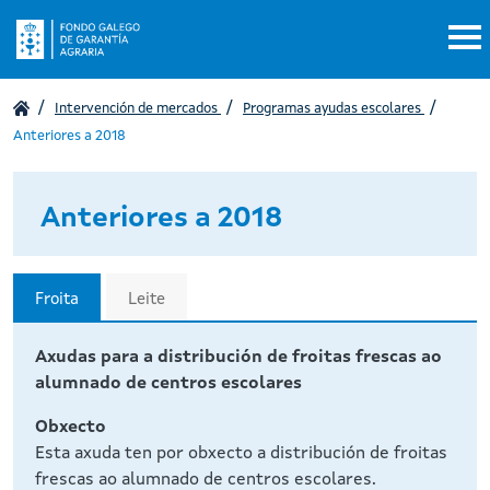
Pasar al contenido principal
Intervención de mercados
Programas ayudas escolares
Anteriores a 2018
Anteriores a 2018
Froita
Leite
Axudas para a distribución de froitas frescas ao
alumnado de centros escolares
Obxecto
Esta axuda ten por obxecto a distribución de froitas
frescas ao alumnado de centros escolares.