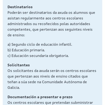
Destinatarios
Poderán ser destinatarios da axuda os alumnos que
asistan regularmente aos centros escolares
administrados ou recoñecidos polas autoridades
competentes, que pertenzan aos seguintes niveis
de ensino:
a) Segundo ciclo de educación infantil.
b) Educación primaria.
c) Educación secundaria obrigatoria.
Solicitantes
Os solicitantes da axuda serán os centros escolares
que pertenzan aos niveis de ensino citados que
teñan a súa sede na Comunidade Autónoma de
Galicia.
Documentación a presentar e prazo
Os centros escolares que pretendan subministrar