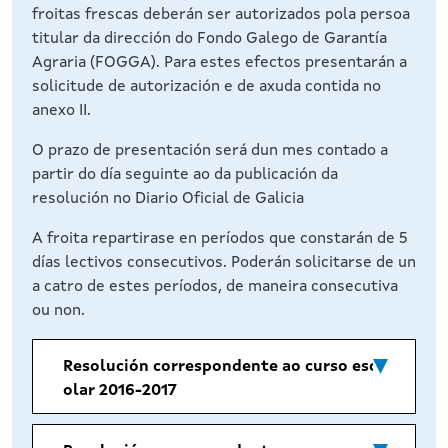
froitas frescas deberán ser autorizados pola persoa
titular da dirección do Fondo Galego de Garantía
Agraria (FOGGA). Para estes efectos presentarán a
solicitude de autorización e de axuda contida no
anexo II.
O prazo de presentación será dun mes contado a
partir do día seguinte ao da publicación da
resolución no Diario Oficial de Galicia
A froita repartirase en períodos que constarán de 5
días lectivos consecutivos. Poderán solicitarse de un
a catro de estes períodos, de maneira consecutiva
ou non.
Resolución correspondente ao curso esc
olar 2016-2017