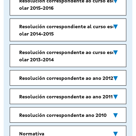
Resolución correspondente ao curso esc
olar 2015-2016
Resolución correspondiente al curso esc
olar 2014-2015
Resolución correspondente ao curso esc
olar 2013-2014
Resolución correspondente ao ano 2012
Resolución correspondente ao ano 2011
Resolución correspondente ano 2010
Normativa