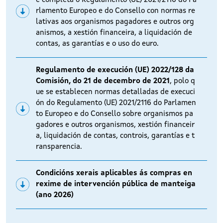
e completa o Regulamento (UE) 2021/2116 do Pa
rlamento Europeo e do Consello con normas re
lativas aos organismos pagadores e outros org
anismos, a xestión financeira, a liquidación de
contas, as garantías e o uso do euro.
Regulamento de execución (UE) 2022/128 da
Comisión, do 21 de decembro de 2021
, polo q
ue se establecen normas detalladas de execuci
ón do Regulamento (UE) 2021/2116 do Parlamen
to Europeo e do Consello sobre organismos pa
gadores e outros organismos, xestión financeir
a, liquidación de contas, controis, garantías e t
ransparencia.
Condicións xerais aplicables ás compras en
rexime de intervención pública de manteiga
(ano 2026)