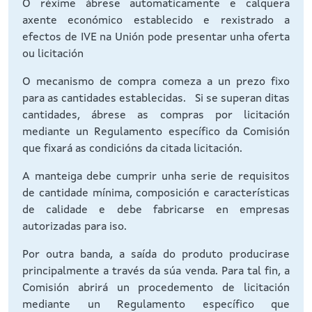
O réxime ábrese automaticamente e calquera
axente económico establecido e rexistrado a
efectos de IVE na Unión pode presentar unha oferta
ou licitación
O mecanismo de compra comeza a un prezo fixo
para as cantidades establecidas. Si se superan ditas
cantidades, ábrese as compras por licitación
mediante un Regulamento específico da Comisión
que fixará as condicións da citada licitación.
A manteiga debe cumprir unha serie de requisitos
de cantidade mínima, composición e características
de calidade e debe fabricarse en empresas
autorizadas para iso.
Por outra banda, a saída do produto producirase
principalmente a través da súa venda. Para tal fin, a
Comisión abrirá un procedemento de licitación
mediante un Regulamento específico que