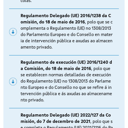
colas.
Regulamento Delegado (UE) 2016/1238 da C
omisión, do 18 de maio de 2016
, polo que se c
omplementa o Regulamento (UE) no 1308/2013
do Parlamento Europeo e do Consello en mater
ia de intervención pública e axudas ao almacen
amento privado.
Regulamento de execución (UE) 2016/1240 d
a Comisión, do 18 de maio de 2016
, polo que
se establecen normas detalladas de execución
do Regulamento (UE) no 1308/2013 do Parlame
nto Europeo e do Consello no que se refire á in
tervención pública e ás axudas ao almacename
nto privado.
Regulamento Delegado (UE) 2022/127 da Co
misión, do 7 de decembro de 2021
, polo que s