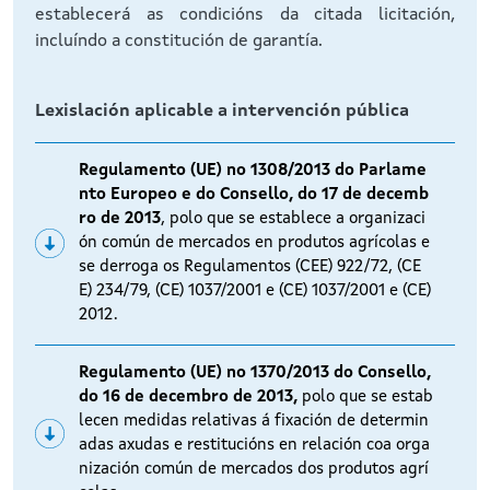
establecerá as condicións da citada licitación,
incluíndo a constitución de garantía.
Lexislación aplicable a intervención pública
Regulamento (UE) no 1308/2013 do Parlame
nto Europeo e do Consello, do 17 de decemb
ro de 2013
, polo que se establece a organizaci
ón común de mercados en produtos agrícolas e
se derroga os Regulamentos (CEE) 922/72, (CE
E) 234/79, (CE) 1037/2001 e (CE) 1037/2001 e (CE)
2012.
Regulamento (UE) no 1370/2013 do Consello,
do 16 de decembro de 2013,
polo que se estab
lecen medidas relativas á fixación de determin
adas axudas e restitucións en relación coa orga
nización común de mercados dos produtos agrí