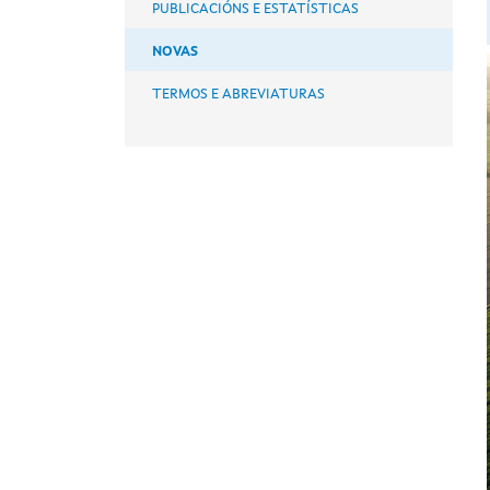
PUBLICACIÓNS E ESTATÍSTICAS
NOVAS
TERMOS E ABREVIATURAS