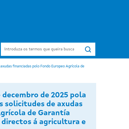
Buscar
e axudas financiadas polo Fondo Europeo Agrícola de
de decembro de 2025 pola
s solicitudes de axudas
grícola de Garantía
directos á agricultura e